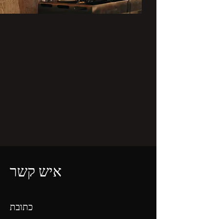
איש קשר
כתובת