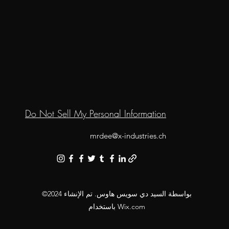
Do Not Sell My Personal Information
mrdee@x-industries.ch
©2024 بواسطة السيد دي سويس هاوس. تم الإنشاء
باستخدام Wix.com