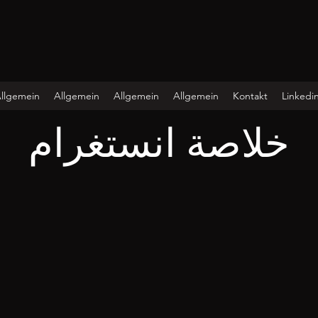
llgemein
Allgemein
Allgemein
Allgemein
Kontakt
Linkedi
خلاصة انستغرام