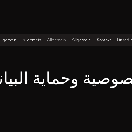
llgemein
Allgemein
Allgemein
Allgemein
Kontakt
Linkedi
صوصية وحماية البيان