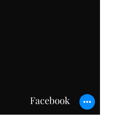
Facebook
数据保