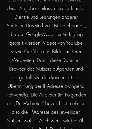
Unser Angebot umfasst mitunter Inhalte,
Dienste und Leistungen anderer
Anbieter. Das sind zum Beispiel Karten,
die von Google-Maps zur Verfügung
gestellt werden, Videos von YouTube
sowie Grafiken und Bilder anderer
Webseiten. Damit diese Daten im
Browser des Nutzers aufgerufen und
dargestellt werden können, ist die
Übermittlung der IP-Adresse zwingend
notwendig. Die Anbieter (im Folgenden
als „Dritt-Anbieter“ bezeichnet) nehmen
also die IP-Adresse des jeweiligen
Nutzers wahr. Auch wenn wir bemüht