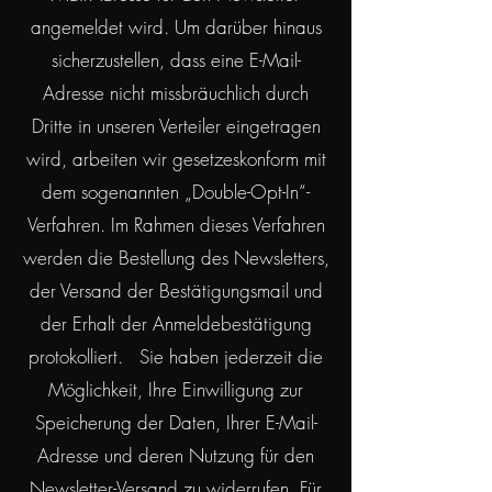
angemeldet wird. Um darüber hinaus
sicherzustellen, dass eine E-Mail-
Adresse nicht missbräuchlich durch
Dritte in unseren Verteiler eingetragen
wird, arbeiten wir gesetzeskonform mit
dem sogenannten „Double-Opt-In“-
Verfahren. Im Rahmen dieses Verfahren
werden die Bestellung des Newsletters,
der Versand der Bestätigungsmail und
der Erhalt der Anmeldebestätigung
protokolliert. Sie haben jederzeit die
Möglichkeit, Ihre Einwilligung zur
Speicherung der Daten, Ihrer E-Mail-
Adresse und deren Nutzung für den
Newsletter-Versand zu widerrufen. Für