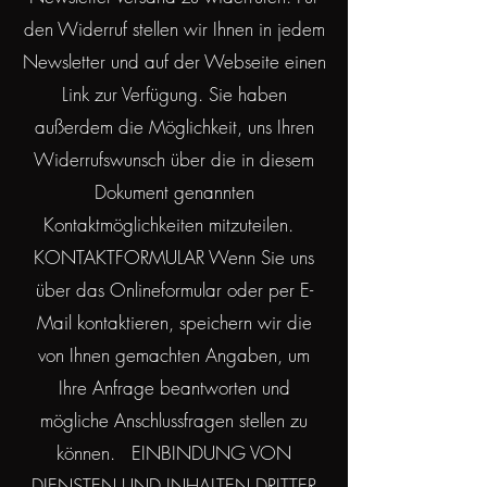
den Widerruf stellen wir Ihnen in jedem
Newsletter und auf der Webseite einen
Link zur Verfügung. Sie haben
außerdem die Möglichkeit, uns Ihren
Widerrufswunsch über die in diesem
Dokument genannten
Kontaktmöglichkeiten mitzuteilen.
KONTAKTFORMULAR Wenn Sie uns
über das Onlineformular oder per E-
Mail kontaktieren, speichern wir die
von Ihnen gemachten Angaben, um
Ihre Anfrage beantworten und
mögliche Anschlussfragen stellen zu
können. EINBINDUNG VON
DIENSTEN UND INHALTEN DRITTER