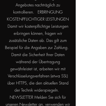
Angebotes nachträglich zu
kontrollieren. ERBRINGUNG
KOSTENPFLICHTIGER LEISTUNGEN
Damit wir kostenpflichtige Leistungen
erbringen können, fragen wir
zusätzliche Daten ab. Das gilt zum
Beispiel für die Angaben zur Zahlung.
Damit die Sicherheit Ihrer Daten
während der Übertragung
gewährleistet ist, arbeiten wir mit
Verschlüsselungsverfahren (etwa SSL)
über HTTPS, die den aktuellen Stand
der Technik widerspiegeln.
NEWSLETTER Melden Sie sich für
unseren Newsletter an, verwenden wir