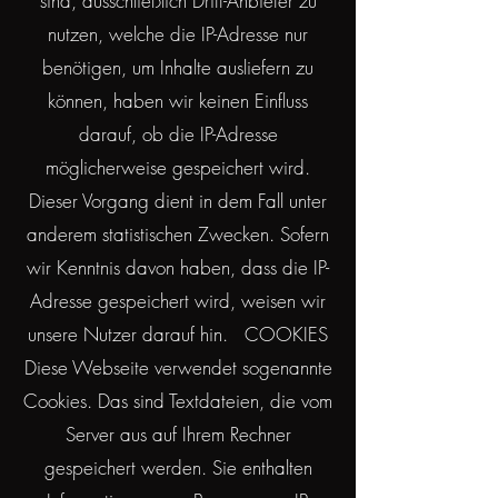
sind, ausschließlich Dritt-Anbieter zu
nutzen, welche die IP-Adresse nur
benötigen, um Inhalte ausliefern zu
können, haben wir keinen Einfluss
darauf, ob die IP-Adresse
möglicherweise gespeichert wird.
Dieser Vorgang dient in dem Fall unter
anderem statistischen Zwecken. Sofern
wir Kenntnis davon haben, dass die IP-
Adresse gespeichert wird, weisen wir
unsere Nutzer darauf hin. COOKIES
Diese Webseite verwendet sogenannte
Cookies. Das sind Textdateien, die vom
Server aus auf Ihrem Rechner
gespeichert werden. Sie enthalten