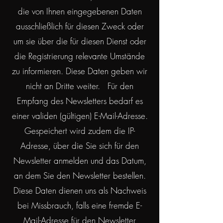
die von Ihnen eingegebenen Daten
ausschließlich für diesen Zweck oder
um sie über die für diesen Dienst oder
die Registrierung relevante Umstände
zu informieren. Diese Daten geben wir
nicht an Dritte weiter. Für den
Empfang des Newsletters bedarf es
einer validen (gültigen) E-Mail-Adresse.
Gespeichert wird zudem die IP-
Adresse, über die Sie sich für den
Newsletter anmelden und das Datum,
an dem Sie den Newsletter bestellen.
Diese Daten dienen uns als Nachweis
bei Missbrauch, falls eine fremde E-
Mail-Adresse für den Newsletter