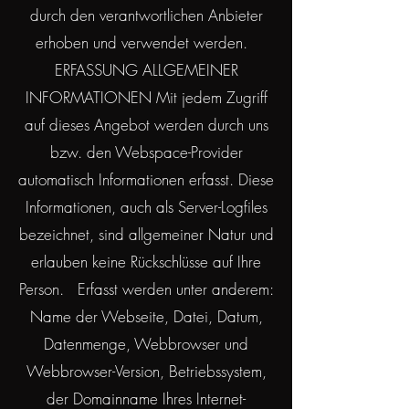
durch den verantwortlichen Anbieter
erhoben und verwendet werden.
ERFASSUNG ALLGEMEINER
INFORMATIONEN Mit jedem Zugriff
auf dieses Angebot werden durch uns
bzw. den Webspace-Provider
automatisch Informationen erfasst. Diese
Informationen, auch als Server-Logfiles
bezeichnet, sind allgemeiner Natur und
erlauben keine Rückschlüsse auf Ihre
Person. Erfasst werden unter anderem:
Name der Webseite, Datei, Datum,
Datenmenge, Webbrowser und
Webbrowser-Version, Betriebssystem,
der Domainname Ihres Internet-