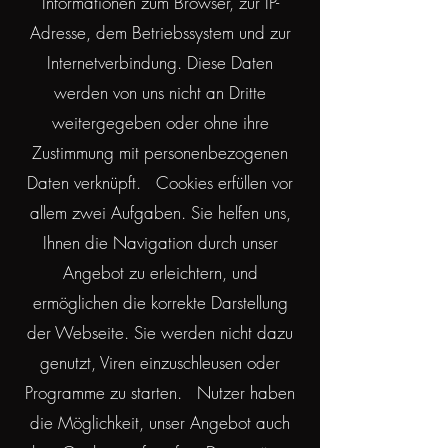
Informationen zum Browser, zur IP-
Adresse, dem Betriebssystem und zur
Internetverbindung. Diese Daten
werden von uns nicht an Dritte
weitergegeben oder ohne ihre
Zustimmung mit personenbezogenen
Daten verknüpft. Cookies erfüllen vor
allem zwei Aufgaben. Sie helfen uns,
Ihnen die Navigation durch unser
Angebot zu erleichtern, und
ermöglichen die korrekte Darstellung
der Webseite. Sie werden nicht dazu
genutzt, Viren einzuschleusen oder
Programme zu starten. Nutzer haben
die Möglichkeit, unser Angebot auch