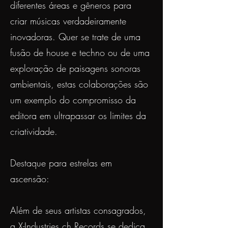
diferentes áreas e gêneros para
criar músicas verdadeiramente
inovadoras. Quer se trate de uma
fusão de house e techno ou de uma
exploração de paisagens sonoras
ambientais, estas colaborações são
um exemplo do compromisso da
editora em ultrapassar os limites da
criatividade.
Destaque para estrelas em
ascensão:
Além de seus artistas consagrados,
a X-Industries.ch Records se dedica