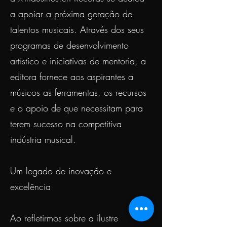
a apoiar a próxima geração de
talentos musicais. Através dos seus
programas de desenvolvimento
artístico e iniciativas de mentoria, a
editora fornece aos aspirantes a
músicos as ferramentas, os recursos
e o apoio de que necessitam para
terem sucesso na competitiva
indústria musical.
Um legado de inovação e
excelência
Ao refletirmos sobre a ilustre