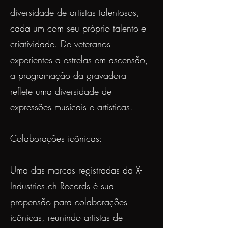
diversidade de artistas talentosos,
cada um com seu próprio talento e
criatividade. De veteranos
experientes a estrelas em ascensão,
a programação da gravadora
reflete uma diversidade de
expressões musicais e artísticas.
Colaborações icônicas:
Uma das marcas registradas da X-
Industries.ch Records é sua
propensão para colaborações
icônicas, reunindo artistas de