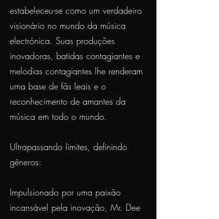
estabeleceu-se como um verdadeiro
visionário no mundo da música
electrónica. Suas produções
inovadoras, batidas contagiantes e
melodias contagiantes lhe renderam
uma base de fãs leais e o
reconhecimento de amantes da
música em todo o mundo.
Ultrapassando limites, definindo
gêneros:
Impulsionado por uma paixão
incansável pela inovação, Mr. Dee