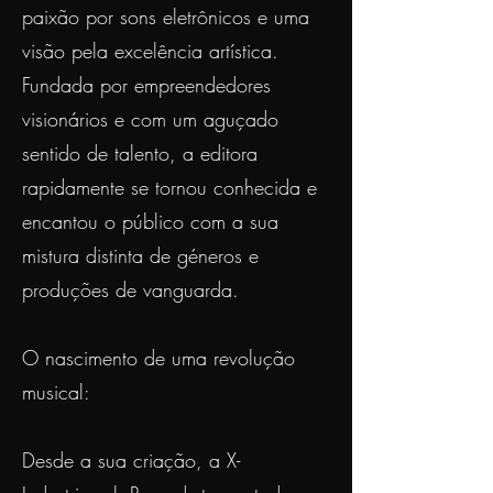
paixão por sons eletrônicos e uma
visão pela excelência artística.
Fundada por empreendedores
visionários e com um aguçado
sentido de talento, a editora
rapidamente se tornou conhecida e
encantou o público com a sua
mistura distinta de géneros e
produções de vanguarda.
O nascimento de uma revolução
musical:
Desde a sua criação, a X-