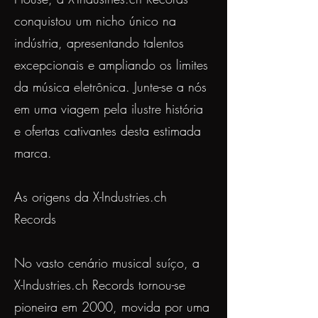
conquistou um nicho único na
indústria, apresentando talentos
excepcionais e ampliando os limites
da música eletrônica. Junte-se a nós
em uma viagem pela ilustre história
e ofertas cativantes desta estimada
marca.
As origens da X-Industries.ch
Records
No vasto cenário musical suíço, a
X-Industries.ch Records tornou-se
pioneira em 2000, movida por uma