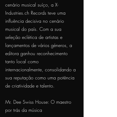
cenário musical suíço, a X-
Industries.ch Records teve uma
influência decisiva no cenário
musical do país. Com a sua
seleção eclética de artistas e
lançamentos de vários géneros, a
editora ganhou reconhecimento
tanto local como
internacionalmente, consolidando a
sua reputação como uma potência
de criatividade e talento.
Mr. Dee Swiss House: O maestro
por trás da música