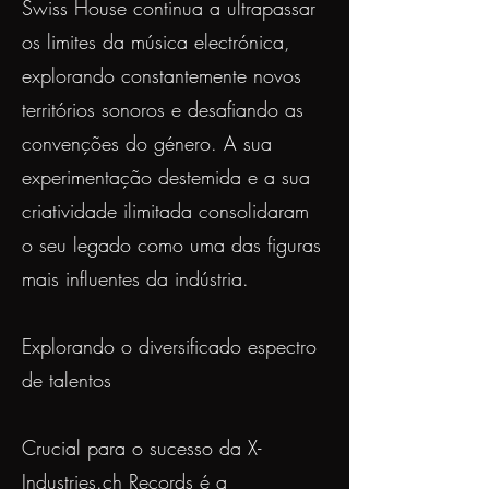
Swiss House continua a ultrapassar
os limites da música electrónica,
explorando constantemente novos
territórios sonoros e desafiando as
convenções do género. A sua
experimentação destemida e a sua
criatividade ilimitada consolidaram
o seu legado como uma das figuras
mais influentes da indústria.
Explorando o diversificado espectro
de talentos
Crucial para o sucesso da X-
Industries.ch Records é a