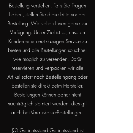
Bestellung verstehen. Falls Sie Fragen
haben, stellen Sie diese bitte vor der
Bestellung. Wir stehen Ihnen gerne zur
Verfügung. Unser Ziel ist es, unseren
Kunden einen erstklassigen Service zu
bieten und alle Bestellungen so schnell
wie möglich zu versenden. Dafür
reservieren und verpacken wir alle
Artikel sofort nach Bestelleingang oder
bestellen sie direkt beim Hersteller.
Bestellungen können daher nicht
nachträglich storniert werden, dies gilt
auch bei Vorauskasse-Bestellungen.
§3 Gerichtsstand Gerichtsstand ist