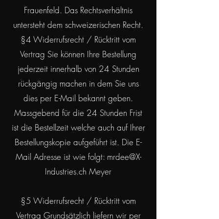
Frauenfeld. Das Rechtsverhältnis
untersteht dem schweizerischen Recht.
§4 Widerrufsrecht / Rücktritt vom
Vertrag Sie können Ihre Bestellung
jederzeit innerhalb von 24 Stunden
rückgängig machen in dem Sie uns
dies per E-Mail bekannt geben.
Massgebend für die 24 Stunden Frist
ist die Bestellzeit welche auch auf Ihrer
Bestellungskopie aufgeführt ist. Die E-
Mail Adresse ist wie folgt:
mrdee@X-
Industries.ch
Meyer
§5 Widerrufsrecht / Rücktritt vom
Vertrag Grundsätzlich liefern wir per