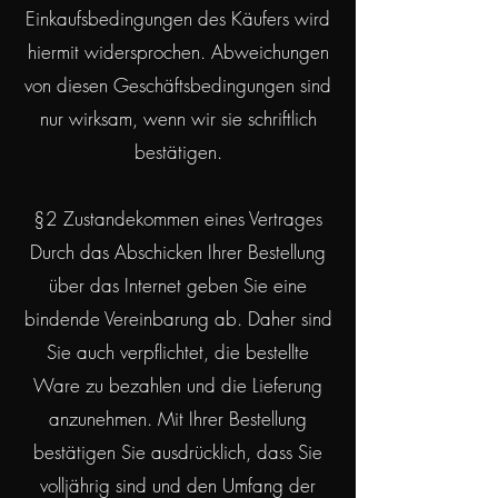
Einkaufsbedingungen des Käufers wird
hiermit widersprochen. Abweichungen
von diesen Geschäftsbedingungen sind
nur wirksam, wenn wir sie schriftlich
bestätigen.
§2 Zustandekommen eines Vertrages
Durch das Abschicken Ihrer Bestellung
über das Internet geben Sie eine
bindende Vereinbarung ab. Daher sind
Sie auch verpflichtet, die bestellte
Ware zu bezahlen und die Lieferung
anzunehmen. Mit Ihrer Bestellung
bestätigen Sie ausdrücklich, dass Sie
volljährig sind und den Umfang der