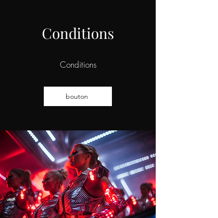
Conditions
Conditions
bouton